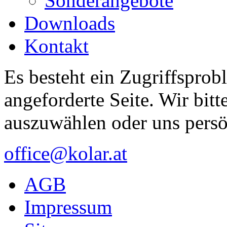
Sonderangebote
Downloads
Kontakt
Es besteht ein Zugriffsprob
angeforderte Seite. Wir bitt
auszuwählen oder uns persö
office@kolar.at
AGB
Impressum