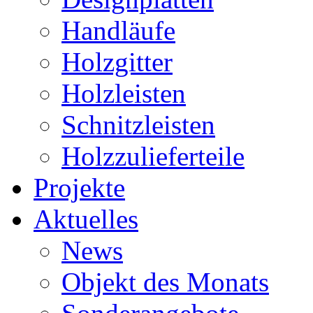
Handläufe
Holzgitter
Holzleisten
Schnitzleisten
Holzzulieferteile
Projekte
Aktuelles
News
Objekt des Monats