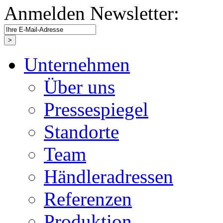
Anmelden Newsletter:
Unternehmen
Über uns
Pressespiegel
Standorte
Team
Händleradressen
Referenzen
Produktion