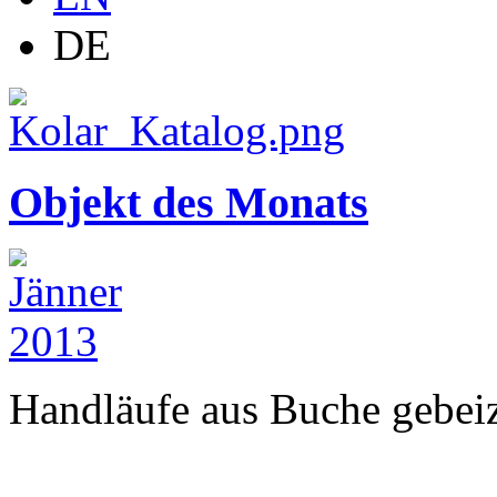
DE
Objekt des Monats
Handläufe aus Buche gebeizt