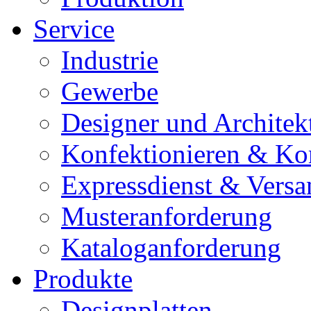
Service
Industrie
Gewerbe
Designer und Architek
Konfektionieren & Ko
Expressdienst & Versa
Musteranforderung
Kataloganforderung
Produkte
Designplatten