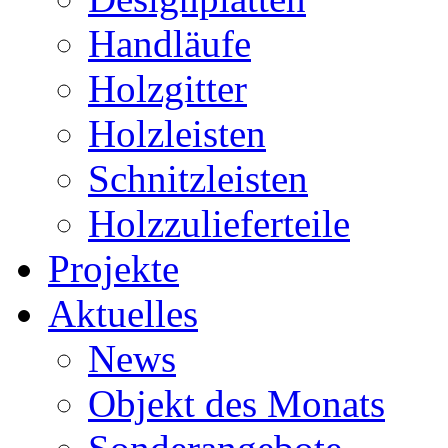
Handläufe
Holzgitter
Holzleisten
Schnitzleisten
Holzzulieferteile
Projekte
Aktuelles
News
Objekt des Monats