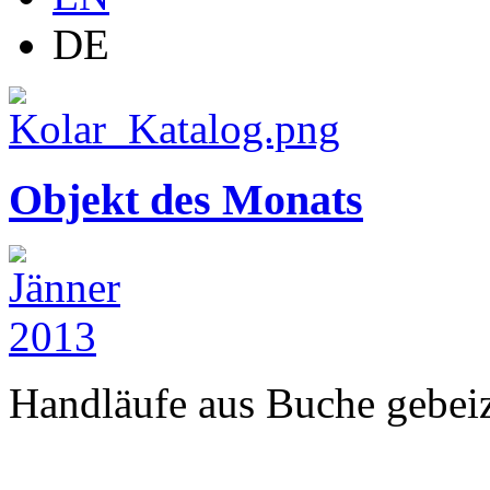
DE
Objekt des Monats
Handläufe aus Buche gebeizt