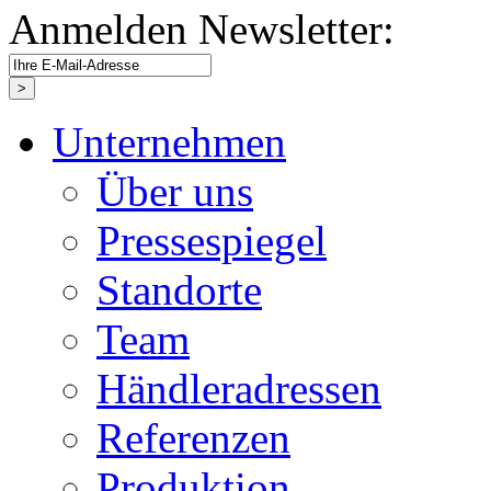
Anmelden Newsletter:
Unternehmen
Über uns
Pressespiegel
Standorte
Team
Händleradressen
Referenzen
Produktion