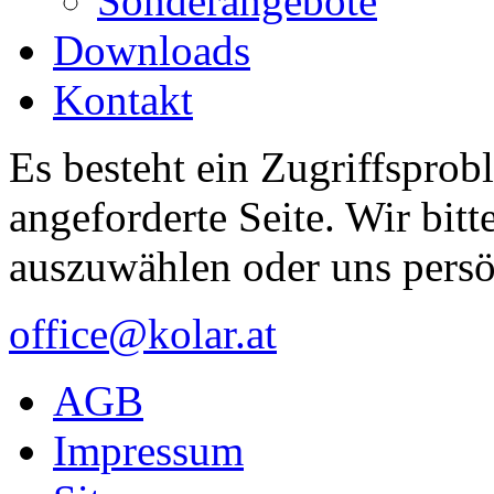
Sonderangebote
Downloads
Kontakt
Es besteht ein Zugriffsprob
angeforderte Seite. Wir bitt
auszuwählen oder uns persö
office@kolar.at
AGB
Impressum