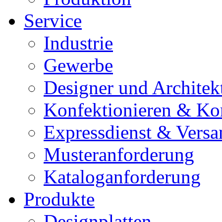
Service
Industrie
Gewerbe
Designer und Architek
Konfektionieren & Ko
Expressdienst & Versa
Musteranforderung
Kataloganforderung
Produkte
Designplatten